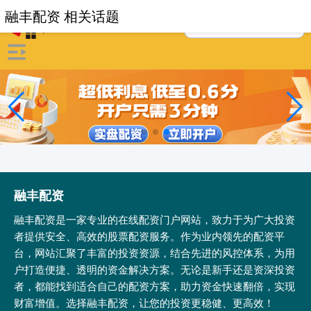
融丰配资 相关话题
融丰配资
融丰配资是一家专业的在线配资门户网站，致力于为广大投资
者提供安全、高效的股票配资服务。作为业内领先的配资平
台，网站汇聚了丰富的投资资源，结合先进的风控体系，为用
户打造便捷、透明的资金解决方案。无论是新手还是资深投资
者，都能找到适合自己的配资方案，助力资金快速翻倍，实现
财富增值。选择融丰配资，让您的投资更稳健、更高效！