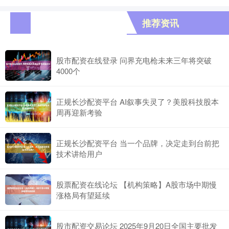
推荐资讯
股市配资在线登录 问界充电枪未来三年将突破
4000个
正规长沙配资平台 AI叙事失灵了？美股科技股本
周再迎新考验
正规长沙配资平台 当一个品牌，决定走到台前把
技术讲给用户
股票配资在线论坛 【机构策略】A股市场中期慢
涨格局有望延续
股市配资交易论坛 2025年9月20日全国主要批发