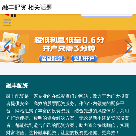
融丰配资 相关话题
融丰配资
融丰配资是一家专业的在线配资门户网站，致力于为广大投资
者提供安全、高效的股票配资服务。作为业内领先的配资平
台，网站汇聚了丰富的投资资源，结合先进的风控体系，为用
户打造便捷、透明的资金解决方案。无论是新手还是资深投资
者，都能找到适合自己的配资方案，助力资金快速翻倍，实现
财富增值。选择融丰配资，让您的投资更稳健、更高效！