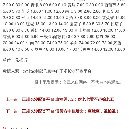
7.00 6.80 6.90 青椒 8.20 8.00 8.10 黄瓜 7.00 6.80 6.90 西葫芦 5.80
5.60 5.70 苦瓜 13.00 11.00 12.00 南瓜 3.00 2.60 2.80 冬瓜 3.00
2.60 2.80 丝瓜 14.00 12.00 13.00 豆角 8.40 8.00 8.20 红尖椒 14.00
12.00 13.00 红椒 15.00 13.00 14.00 圆茄子 5.80 5.60 5.70 长茄子
6.80 6.60 6.70 香菇 14.00 12.00 13.00 富士苹果 12.00 10.00 11.00
香蕉 6.00 5.80 5.90 一级豆油(散装) 8.00 7.60 7.80 猪肉 26.00
22.00 24.00 牛肉 76.00 74.00 75.00 羊肉 74.00 72.00 73.00 鸡蛋
6.60 6.40 6.50 活草鱼 18.00 16.00 17.00 活鲤鱼 14.00 12.00 13.00
单位：元/公斤
数据来源：农业农村部信息中心正规长沙配资平台
融丰配资提示：文章来自网络，不代表本站观点。
上一篇：
正规长沙配资平台 血性男儿2：侯老七看不起徐老五
下一篇：
正规长沙配资平台 演员方中信发文：查就查，谁怕谁！