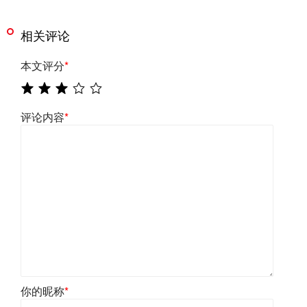
相关评论
本文评分
*
评论内容
*
你的昵称
*