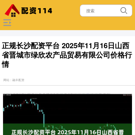
正规长沙配资平台 2025年11月16日山西
省晋城市绿欣农产品贸易有限公司价格行
情
网站：融丰配资