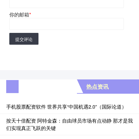
你的邮箱
*
提交评论
热点资讯
手机股票配资软件 世界共享“中国机遇2.0”（国际论道）
按天十倍配资 阿特金森：自由球员市场有点动静 那才是我
们实现真正飞跃的关键