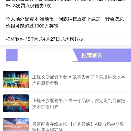
杯18次罚点仅错失1次
个人场外配资 标准晚报：阿森纳接近签下蒙加，转会费总
价很可能超过1000万英镑
杠杆软件 *ST天龙4月27日龙虎榜数据
推荐资讯
正规长沙配资平台 AI叙事失灵了？美股科技股本
周再迎新考验
正规长沙配资平台 当一个品牌，决定走到台前把
技术讲给用户
股票配资在线论坛 【机构策略】A股市场中期慢
涨格局有望延续