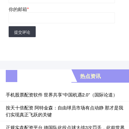
你的邮箱
*
提交评论
热点资讯
手机股票配资软件 世界共享“中国机遇2.0”（国际论道）
按天十倍配资 阿特金森：自由球员市场有点动静 那才是我
们实现真正飞跃的关键
正规实盘配资平台 德国队此役点球大战3次罚丢，此前世界